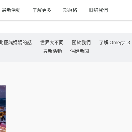
最新活動
了解更多
部落格
聯絡我們
北極熊媽媽的話
世界大不同
關於我們
了解 Omega-3
最新活動
保健新聞