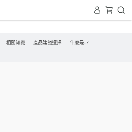
相關知識
產品建議選擇
什麼是...?