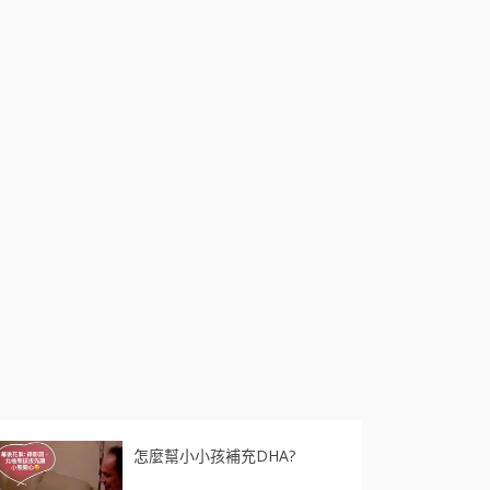
怎麼幫小小孩補充DHA?