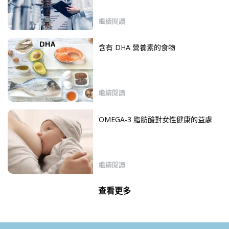
繼續閱讀
含有 DHA 營養素的食物
繼續閱讀
OMEGA-3 脂肪酸對女性健康的益處
繼續閱讀
查看更多