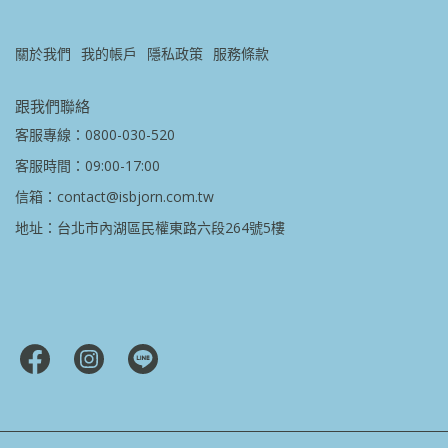
關於我們
我的帳戶
隱私政策
服務條款
跟我們聯絡
客服專線：0800-030-520
客服時間：09:00-17:00
信箱：contact@isbjorn.com.tw
地址：台北市內湖區民權東路六段264號5樓