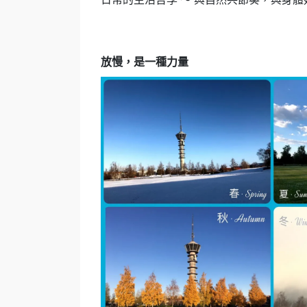
放慢，是一種力量