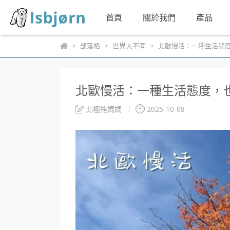
首頁
關於我們
產品
部落格
世界大不同
北歐慢活：一種生活態
北歐慢活：一種生活態度，
北極熊媽媽
2025-10-08