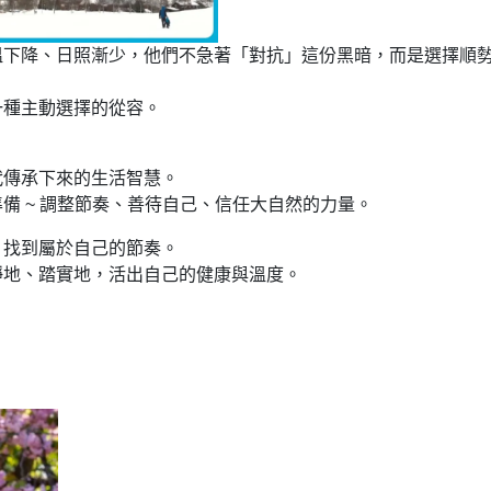
溫下降、日照漸少，他們不急著「對抗」這份黑暗，而是選擇順
一種主動選擇的從容。
代傳承下來的生活智慧。
備 ~ 調整節奏、善待自己、信任大自然的力量。
，找到屬於自己的節奏。
靜地、踏實地，活出自己的健康與溫度。