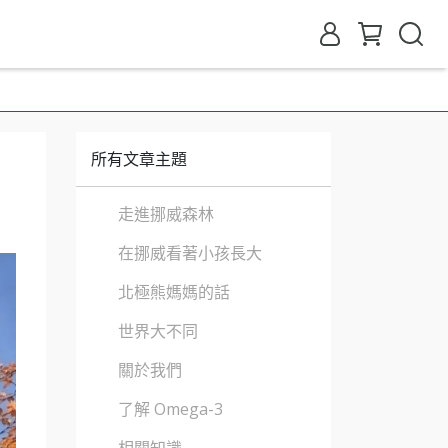
所有文章主題
走進挪威森林
在挪威看著小孩長大
北極熊媽媽的話
世界大不同
關於我們
了解 Omega-3