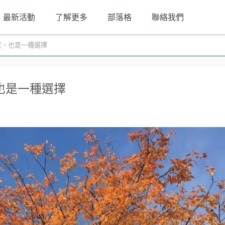
最新活動
了解更多
部落格
聯絡我們
度，也是一種選擇
也是一種選擇