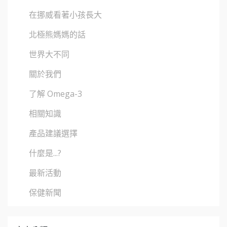
在挪威看著小孩長大
北極熊媽媽的話
世界大不同
關於我們
了解 Omega-3
相關知識
產品建議選擇
什麼是...?
最新活動
保健新聞