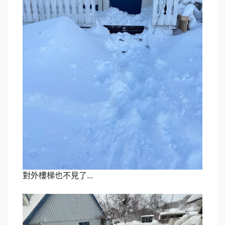
對外樓梯也不見了...