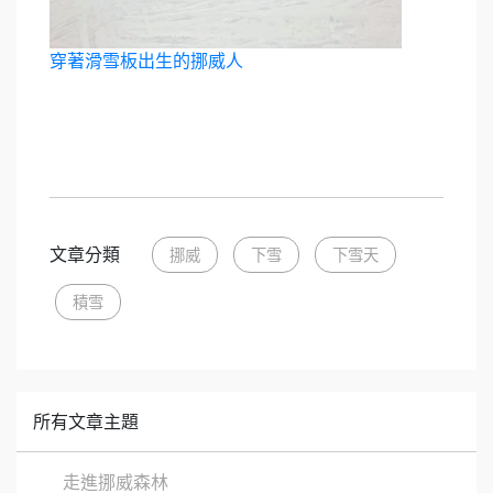
穿著滑雪板出生的挪威人
文章分類
挪威
下雪
下雪天
積雪
所有文章主題
走進挪威森林