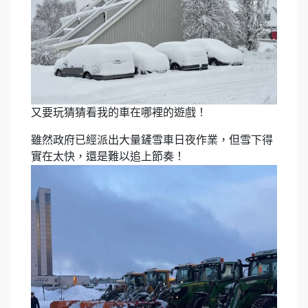
又要玩猜猜看我的車在哪裡的遊戲！
雖然政府已經派出大量鏟雪車日夜作業，但雪下得
實在太快，還是難以追上節奏！