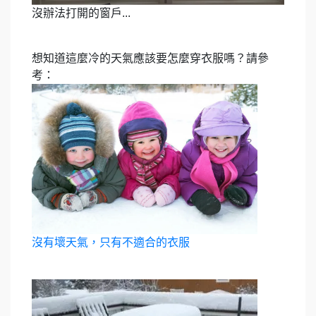
沒辦法打開的窗戶...
想知道這麼冷的天氣應該要怎麼穿衣服嗎？請參
考：
沒有壞天氣，只有不適合的衣服