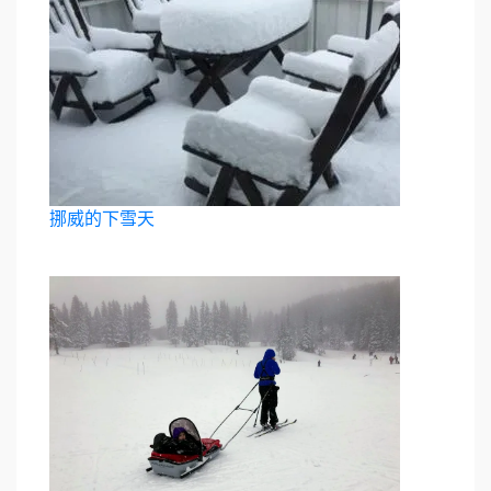
挪威的下雪天