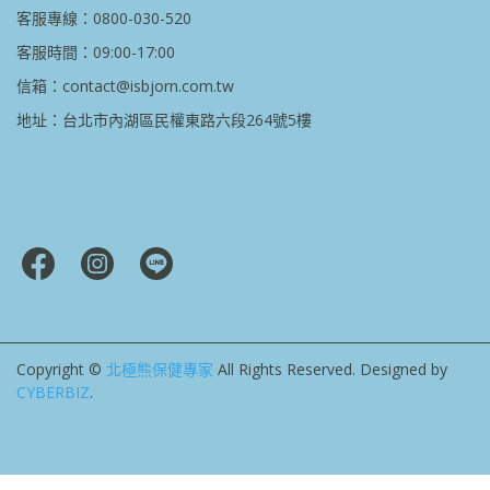
客服專線：0800-030-520
客服時間：09:00-17:00
信箱：contact@isbjorn.com.tw
地址：台北市內湖區民權東路六段264號5樓
Copyright ©
北極熊保健專家
All Rights Reserved.
Designed by
CYBERBIZ
.