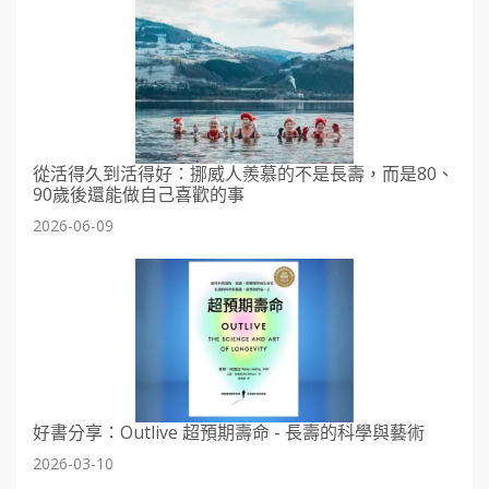
從活得久到活得好：挪威人羨慕的不是長壽，而是80、
90歲後還能做自己喜歡的事
2026-06-09
好書分享：Outlive 超預期壽命 - 長壽的科學與藝術
2026-03-10