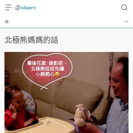
北極熊媽媽的話