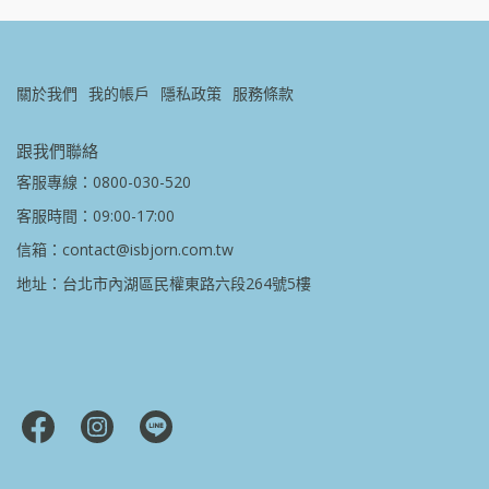
關於我們
我的帳戶
隱私政策
服務條款
跟我們聯絡
客服專線：0800-030-520
客服時間：09:00-17:00
信箱：contact@isbjorn.com.tw
地址：台北市內湖區民權東路六段264號5樓