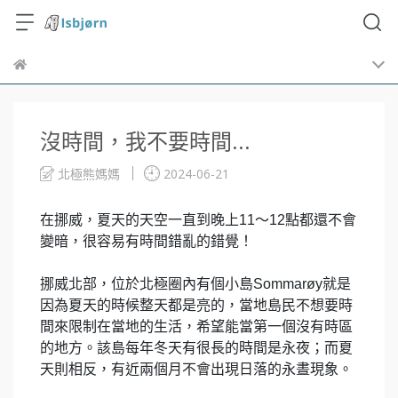
沒時間，我不要時間...
北極熊媽媽
2024-06-21
在挪威，夏天的天空一直到晚上11～12點都還不會
變暗，很容易有時間錯亂的錯覺！
挪威北部，位於北極圈內有個小島Sommarøy就是
因為夏天的時候整天都是亮的，當地島民不想要時
間來限制在當地的生活，希望能當第一個沒有時區
的地方。該島每年冬天有很長的時間是永夜；而夏
天則相反，有近兩個月不會出現日落的永晝現象。