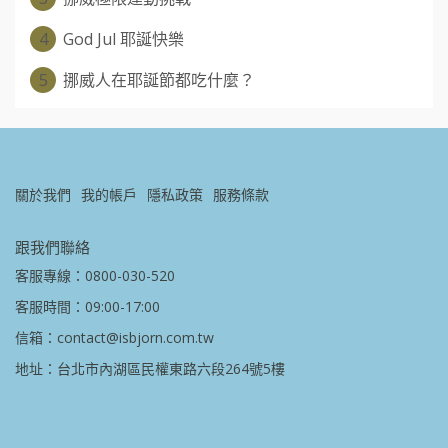
4
God Jul 耶誕快樂
5
挪威人在耶誕節都吃什麼？
關於我們
我的帳戶
隱私政策
服務條款
跟我們聯絡
客服專線：0800-030-520
客服時間：09:00-17:00
信箱：contact@isbjorn.com.tw
地址：台北市內湖區民權東路六段264號5樓