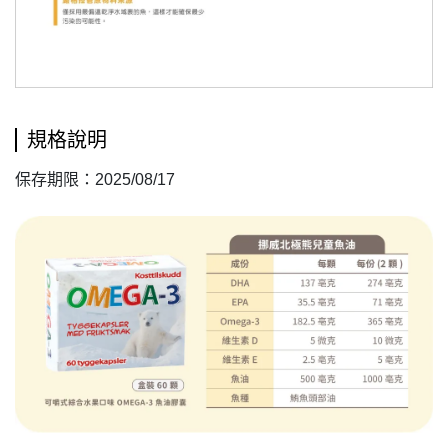
規格說明
保存期限：2025/08/17