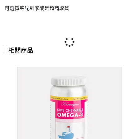
可選擇
宅配到家或是超商取貨
相關商品