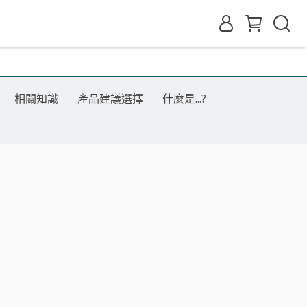
相關知識
產品建議選擇
什麼是...?