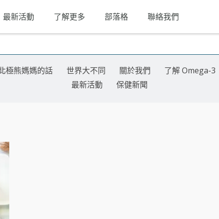
最新活動
了解更多
部落格
聯絡我們
北極熊媽媽的話
世界大不同
關於我們
了解 Omega-3
最新活動
保健新聞