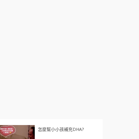
怎麼幫小小孩補充DHA?