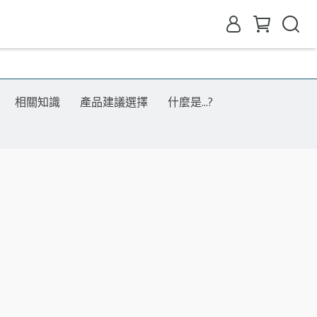
相關知識
產品建議選擇
什麼是...?