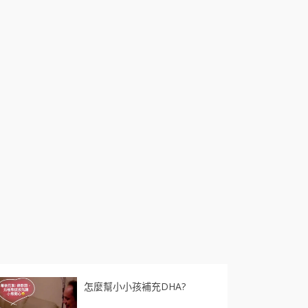
怎麼幫小小孩補充DHA?