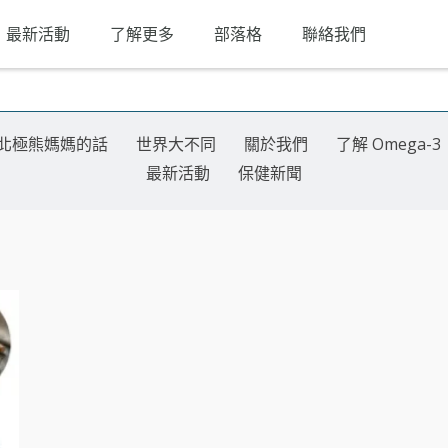
最新活動
了解更多
部落格
聯絡我們
北極熊媽媽的話
世界大不同
關於我們
了解 Omega-3
最新活動
保健新聞