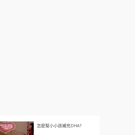
怎麼幫小小孩補充DHA?