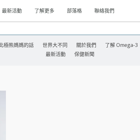
最新活動
了解更多
部落格
聯絡我們
北極熊媽媽的話
世界大不同
關於我們
了解 Omega-3
最新活動
保健新聞