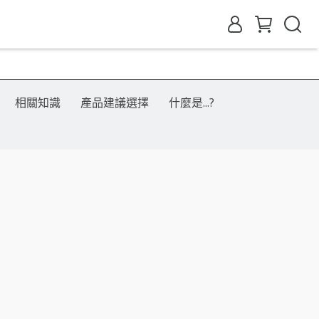
相關知識
產品建議選擇
什麼是...?