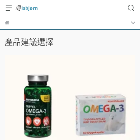
產品建議選擇