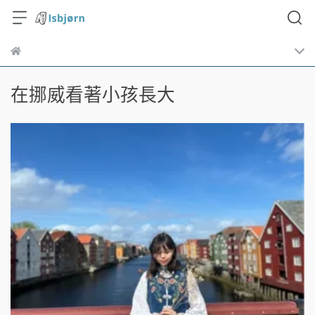
在挪威看著小孩長大